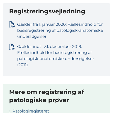
Registreringsvejledning
Gælder fra 1. januar 2020: Fællesindhold for
basisregistrering af patologisk-anatomiske
undersøgelser
Gælder indtil 31. december 2019:
Fællesindhold for basisregistrering af
patologisk-anatomiske undersøgelser
(2011)
Mere om registrering af
patologiske prøver
Patologiregisteret