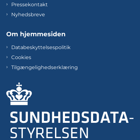
Pressekontakt
Nyhedsbreve
Om hjemmesiden
Databeskyttelsespolitik
Cookies
Tilgængelighedserklæring