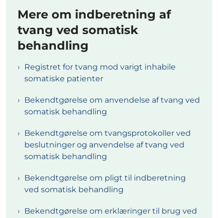
Mere om indberetning af
tvang ved somatisk
behandling
Registret for tvang mod varigt inhabile
somatiske patienter
Bekendtgørelse om anvendelse af tvang ved
somatisk behandling
Bekendtgørelse om tvangsprotokoller ved
beslutninger og anvendelse af tvang ved
somatisk behandling
Bekendtgørelse om pligt til indberetning
ved somatisk behandling
Bekendtgørelse om erklæringer til brug ved