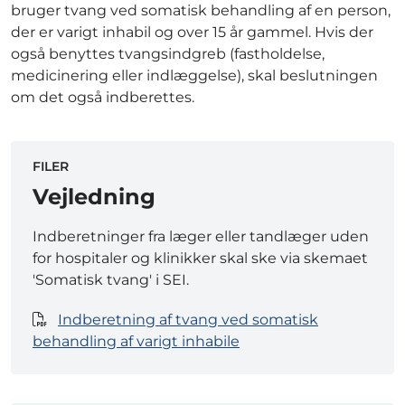
bruger tvang ved somatisk behandling af en person,
der er varigt inhabil og over 15 år gammel. Hvis der
også benyttes tvangsindgreb (fastholdelse,
medicinering eller indlæggelse), skal beslutningen
om det også indberettes.
FILER
Vejledning
Indberetninger fra læger eller tandlæger uden
for hospitaler og klinikker skal ske via skemaet
'Somatisk tvang' i SEI.
Indberetning af tvang ved somatisk
behandling af varigt inhabile