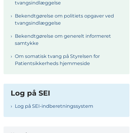
tvangsindlæggelse
Bekendtgørelse om politiets opgaver ved
tvangsindlæggelse
Bekendtgørelse om generelt informeret
samtykke
Om somatisk tvang på Styrelsen for
Patientsikkerheds hjemmeside
Log på SEI
Log på SEI-indberetningssystem