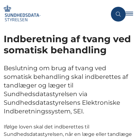
Indberetning af tvang ved
somatisk behandling
Beslutning om brug af tvang ved
somatisk behandling skal indberettes af
tandlæger og læger til
Sundhedsdatastyrelsen via
Sundhedsdatastyrelsens Elektroniske
Indberetningssystem, SEI.
Ifølge loven skal det indberettes til
Sundhedsdatastyrelsen, når en læge eller tandlæge