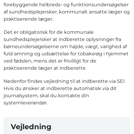
forebyggende helbreds- og funktionsundersøgelser
af sundhedsplejersker, kommunalt ansatte læger og
praktiserende læger.
Det er obligatorisk for de kommunale
sundhedsplejersker at indberette oplysninger fra
børneundersøgelserne om højde, vægt, varighed af
fuld amning og udsættelse for tobaksrøg i hjemmet
ved fødslen, mens det er frivilligt for de
praktiserende læger at indberette.
Nedenfor findes vejledning til at indberette via SEI.
Hvis du ønsker at indberette automatisk via dit
journalsystem, skal du kontakte din
systemleverandør.
Vejledning