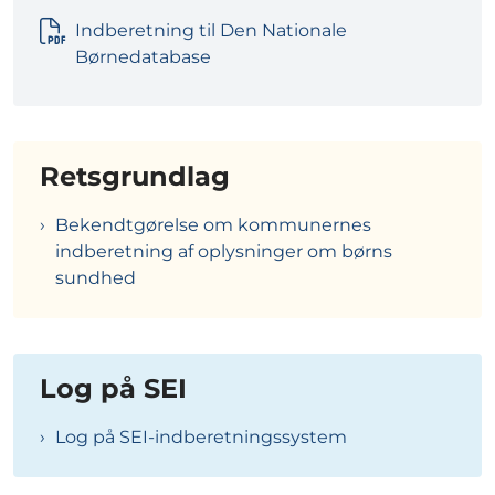
Indberetning til Den Nationale
Børnedatabase
Retsgrundlag
Bekendtgørelse om kommunernes
indberetning af oplysninger om børns
sundhed
Log på SEI
Log på SEI-indberetningssystem