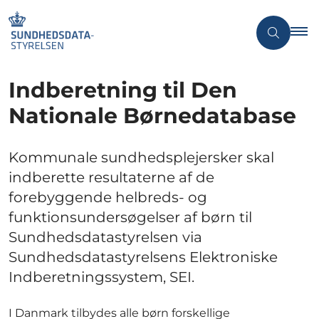
Indberetning til Den
Nationale Børnedatabase
Kommunale sundhedsplejersker skal
indberette resultaterne af de
forebyggende helbreds- og
funktionsundersøgelser af børn til
Sundhedsdatastyrelsen via
Sundhedsdatastyrelsens Elektroniske
Indberetningssystem, SEI.
I Danmark tilbydes alle børn forskellige