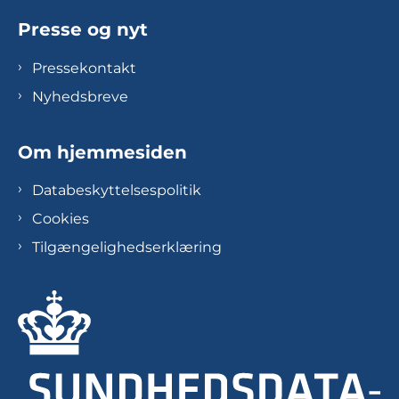
Presse og nyt
Pressekontakt
Nyhedsbreve
Om hjemmesiden
Databeskyttelsespolitik
Cookies
Tilgængelighedserklæring