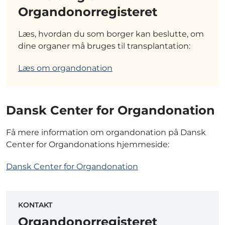
Organdonorregisteret
Læs, hvordan du som borger kan beslutte, om
dine organer må bruges til transplantation:
Læs om organdonation
Dansk Center for Organdonation
Få mere information om organdonation på Dansk
Center for Organdonations hjemmeside:
Dansk Center for Organdonation
KONTAKT
Organdonorregisteret