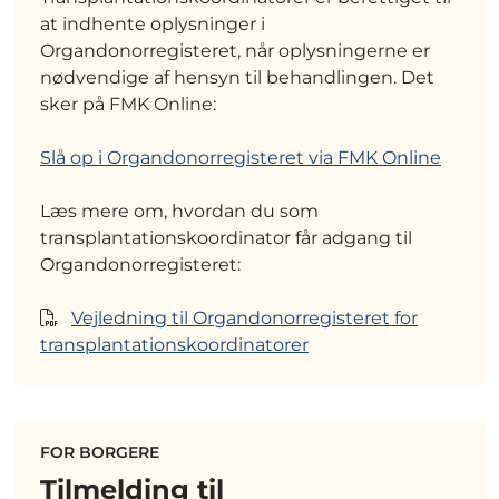
at indhente oplysninger i
Organdonorregisteret, når oplysningerne er
nødvendige af hensyn til behandlingen. Det
sker på FMK Online:
Slå op i Organdonorregisteret via FMK Online
Læs mere om, hvordan du som
transplantationskoordinator får adgang til
Organdonorregisteret:
Vejledning til Organdonorregisteret for
transplantationskoordinatorer
FOR BORGERE
Tilmelding til