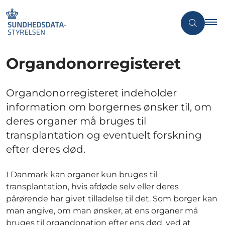
Organdonorregisteret
Organdonorregisteret indeholder
information om borgernes ønsker til, om
deres organer må bruges til
transplantation og eventuelt forskning
efter deres død.
I Danmark kan organer kun bruges til
transplantation, hvis afdøde selv eller deres
pårørende har givet tilladelse til det. Som borger kan
man angive, om man ønsker, at ens organer må
bruges til organdonation efter ens død, ved at