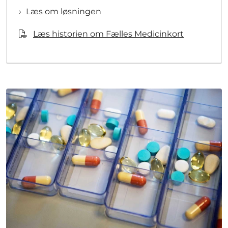
Læs om løsningen
Læs historien om Fælles Medicinkort