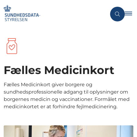
Fælles Medicinkort
Fælles Medicinkort giver borgere og
sundhedsprofessionelle adgang til oplysninger om
borgernes medicin og vaccinationer. Formålet med
medicinkortet er at forhindre fejlmedicinering.