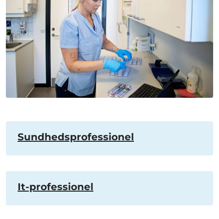
Sundhedsprofessionel
It-professionel