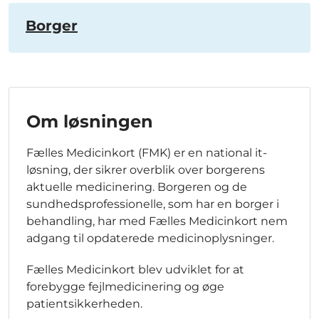
Borger
Om løsningen
Fælles Medicinkort (FMK) er en national it-
løsning, der sikrer overblik over borgerens
aktuelle medicinering. Borgeren og de
sundhedsprofessionelle, som har en borger i
behandling, har med Fælles Medicinkort nem
adgang til opdaterede medicinoplysninger.
Fælles Medicinkort blev udviklet for at
forebygge fejlmedicinering og øge
patientsikkerheden.