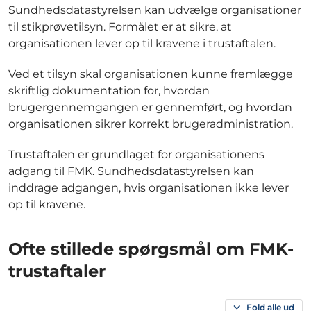
Sundhedsdatastyrelsen kan udvælge organisationer
til stikprøvetilsyn. Formålet er at sikre, at
organisationen lever op til kravene i trustaftalen.
Ved et tilsyn skal organisationen kunne fremlægge
skriftlig dokumentation for, hvordan
brugergennemgangen er gennemført, og hvordan
organisationen sikrer korrekt brugeradministration.
Trustaftalen er grundlaget for organisationens
adgang til FMK. Sundhedsdatastyrelsen kan
inddrage adgangen, hvis organisationen ikke lever
op til kravene.
Ofte stillede spørgsmål om FMK-
trustaftaler
Fold alle ud