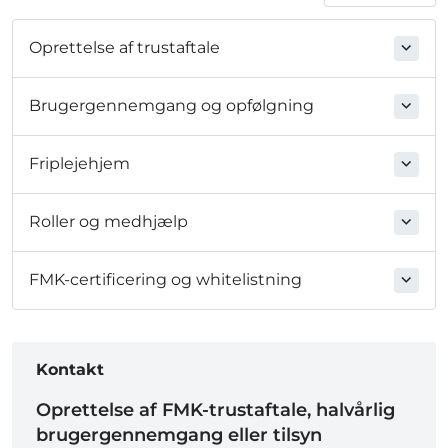
Oprettelse af trustaftale
Brugergennemgang og opfølgning
Friplejehjem
Roller og medhjælp
FMK-certificering og whitelistning
Kontakt
Oprettelse af FMK-trustaftale, halvårlig
brugergennemgang eller tilsyn