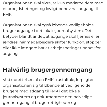
Organisationen skal sikre, at kun medarbejdere med
et arbejdsbetinget og lovligt behov har adgang til
FMK.
Organisationen skal også løbende vedligeholde
brugeradgange i det lokale journalsystem. Det
betyder blandt andet, at adgange skal fjernes eller
ændres, når medarbejdere skifter funktion, stopper
eller ikke længere har et arbejdsbetinget behov for
adgang.
Halvårlig brugergennemgang
Ved oprettelsen af en FMK trustaftale, forpligter
organisationen sig til løbende at vedligeholde
brugere med adgang til FMK i det lokale
journalsystem og dokumentere den halvårlige
gennemgang af brugerrettigheder og