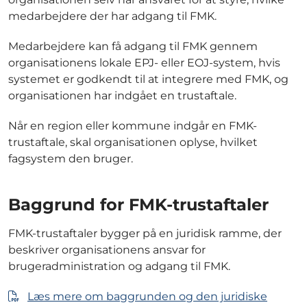
medarbejdere der har adgang til FMK.
Medarbejdere kan få adgang til FMK gennem
organisationens lokale EPJ- eller EOJ-system, hvis
systemet er godkendt til at integrere med FMK, og
organisationen har indgået en trustaftale.
Når en region eller kommune indgår en FMK-
trustaftale, skal organisationen oplyse, hvilket
fagsystem den bruger.
Baggrund for FMK-trustaftaler
FMK-trustaftaler bygger på en juridisk ramme, der
beskriver organisationens ansvar for
brugeradministration og adgang til FMK.
Læs mere om baggrunden og den juridiske