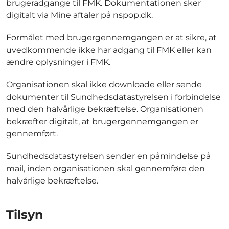
brugeradgange til FMK. Dokumentationen sker
digitalt via Mine aftaler på nspop.dk.
Formålet med brugergennemgangen er at sikre, at
uvedkommende ikke har adgang til FMK eller kan
ændre oplysninger i FMK.
Organisationen skal ikke downloade eller sende
dokumenter til Sundhedsdatastyrelsen i forbindelse
med den halvårlige bekræftelse. Organisationen
bekræfter digitalt, at brugergennemgangen er
gennemført.
Sundhedsdatastyrelsen sender en påmindelse på
mail, inden organisationen skal gennemføre den
halvårlige bekræftelse.
Tilsyn