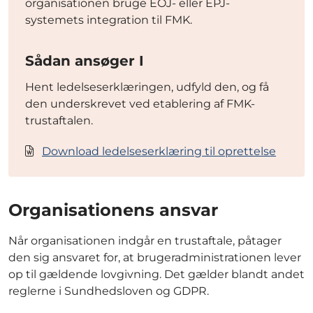
organisationen bruge EOJ- eller EPJ-
systemets integration til FMK.
Sådan ansøger I
Hent ledelseserklæringen, udfyld den, og få
den underskrevet ved etablering af FMK-
trustaftalen.
Download ledelseserklæring til oprettelse
Organisationens ansvar
Når organisationen indgår en trustaftale, påtager
den sig ansvaret for, at brugeradministrationen lever
op til gældende lovgivning. Det gælder blandt andet
reglerne i Sundhedsloven og GDPR.