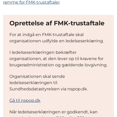
ramme for FMK-trustaftaler
Oprettelse af FMK-trustaftale
For at indgå en FMK-trustaftale skal
organisationen udfylde en ledelseserklæring.
I ledelseserklæringen bekræfter
organisationen, at den lever op til kravene for
brugeradministration og gældende lovgivning.
Organisationen skal sende
ledelseserklæringen til
Sundhedsdatastyrelsen via nspop.dk.
Gå til nspop.dk
Når ledelseserklæringen er godkendt, kan