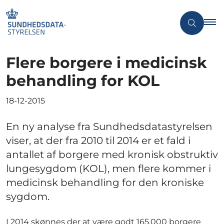
Flere borgere i medicinsk
behandling for KOL
18-12-2015
En ny analyse fra Sundhedsdatastyrelsen
viser, at der fra 2010 til 2014 er et fald i
antallet af borgere med kronisk obstruktiv
lungesygdom (KOL), men flere kommer i
medicinsk behandling for den kroniske
sygdom.
I 2014 skønnes der at være godt 165.000 borgere