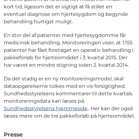
kort tid, ligesom det er vigtigt at få stillet en
eventuel diagnose om hjertesygdom og begynde
behandling hurtigst muligt.
En stor del af patienter med hjertesygdomme får
medicinsk behandling. Monitoreringen viser, at 1.155
patienter har fået foretaget en operativ behandling i
pakkeforløb for hjerteområdet i 3. kvartal 2015. Der
har været en mindre stigning siden 2. kvartal 2014.
Da det stadig er en ny monitoreringsmodel, skal
dataopgørelserne tolkes med en vis forsigtighed.
Sundhedsstyrelsens kommentarer til dette kvartals
monitoreringsdata kan læses på
Sundhedsstyrelsens hjemmeside
.. Her kan der også
læses mere om de tre pakkeforløb på hjerteområdet.
Presse