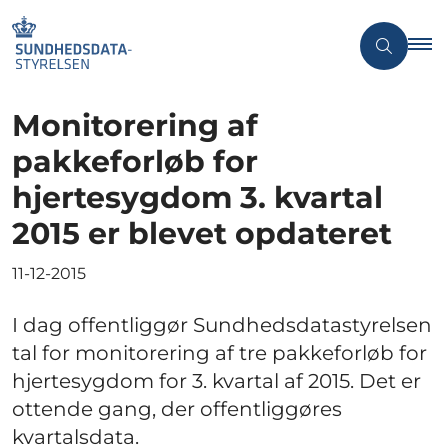
Monitorering af
pakkeforløb for
hjertesygdom 3. kvartal
2015 er blevet opdateret
11-12-2015
I dag offentliggør Sundhedsdatastyrelsen
tal for monitorering af tre pakkeforløb for
hjertesygdom for 3. kvartal af 2015. Det er
ottende gang, der offentliggøres
kvartalsdata.