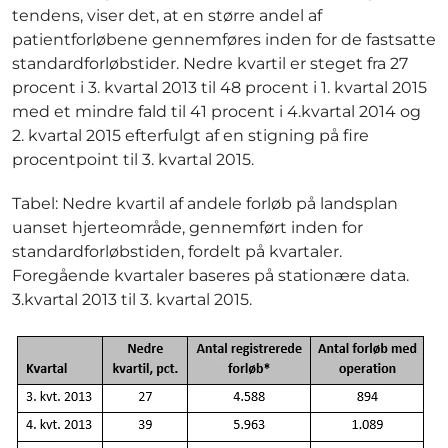
tendens, viser det, at en større andel af
patientforløbene gennemføres inden for de fastsatte
standardforløbstider. Nedre kvartil er steget fra 27
procent i 3. kvartal 2013 til 48 procent i 1. kvartal 2015
med et mindre fald til 41 procent i 4.kvartal 2014 og
2. kvartal 2015 efterfulgt af en stigning på fire
procentpoint til 3. kvartal 2015.
Tabel: Nedre kvartil af andele forløb på landsplan
uanset hjerteområde, gennemført inden for
standardforløbstiden, fordelt på kvartaler.
Foregående kvartaler baseres på stationære data.
3.kvartal 2013 til 3. kvartal 2015.