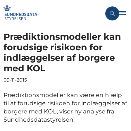
Prædiktionsmodeller kan
forudsige risikoen for
indlæggelser af borgere
med KOL
09-11-2015
Prædiktionsmodeller kan være en hjælp
til at forudsige risikoen for indlæggelser af
borgere med KOL, viser ny analyse fra
Sundhedsdatastyrelsen.