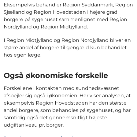
Eksempelvis behandler Region Syddanmark, Region
Sjælland og Region Hovedstaden i højere grad
borgere på sygehuset sammenlignet med Region
Nordjylland og Region Midtjylland.
I Region Midtjylland og Region Nordjylland bliver en
større andel af borgere til gengæld kun behandlet
hos egen læge.
Også økonomiske forskelle
Forskellene i kontakten med sundhedsvæsnet
afspejler sig også i økonomien. Her viser analysen, at
eksempelvis Region Hovedstaden har den største
andel borgere, som behandles på sygehuset, og har
samtidig også det gennemsnitligt højeste
udgiftsniveau pr. borger.