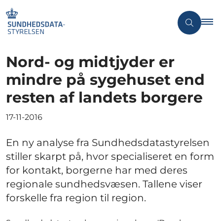
Nord- og midtjyder er
mindre på sygehuset end
resten af landets borgere
17-11-2016
En ny analyse fra Sundhedsdatastyrelsen
stiller skarpt på, hvor specialiseret en form
for kontakt, borgerne har med deres
regionale sundhedsvæsen. Tallene viser
forskelle fra region til region.