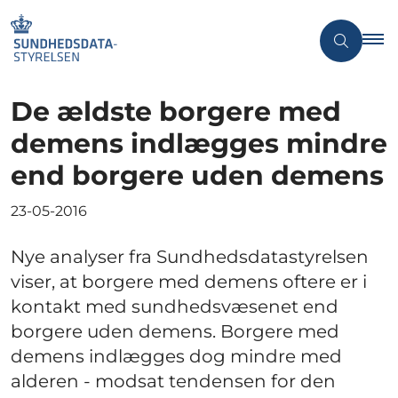
De ældste borgere med
demens indlægges mindre
end borgere uden demens
23-05-2016
Nye analyser fra Sundhedsdatastyrelsen
viser, at borgere med demens oftere er i
kontakt med sundhedsvæsenet end
borgere uden demens. Borgere med
demens indlægges dog mindre med
alderen - modsat tendensen for den