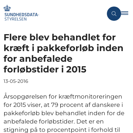
Flere blev behandlet for
kræft i pakkeforløb inden
for anbefalede
forløbstider i 2015
13-05-2016
Årsopgørelsen for kræftmonitoreringen
for 2015 viser, at 79 procent af danskere i
pakkeforløb blev behandlet inden for de
anbefalede forløbstider. Det er en
stigning på to procentpoint i forhold til