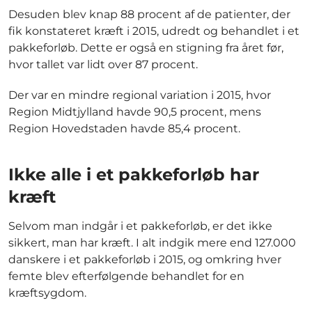
Desuden blev knap 88 procent af de patienter, der
fik konstateret kræft i 2015, udredt og behandlet i et
pakkeforløb. Dette er også en stigning fra året før,
hvor tallet var lidt over 87 procent.
Der var en mindre regional variation i 2015, hvor
Region Midtjylland havde 90,5 procent, mens
Region Hovedstaden havde 85,4 procent.
Ikke alle i et pakkeforløb har
kræft
Selvom man indgår i et pakkeforløb, er det ikke
sikkert, man har kræft. I alt indgik mere end 127.000
danskere i et pakkeforløb i 2015, og omkring hver
femte blev efterfølgende behandlet for en
kræftsygdom.