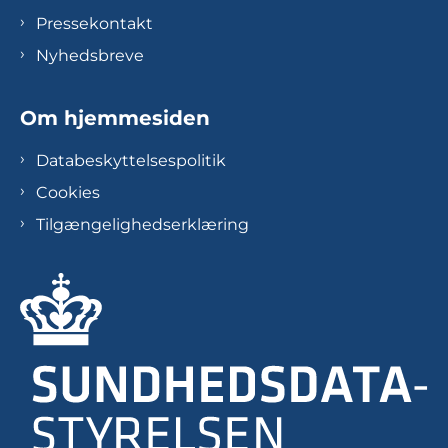
Pressekontakt
Nyhedsbreve
Om hjemmesiden
Databeskyttelsespolitik
Cookies
Tilgængelighedserklæring