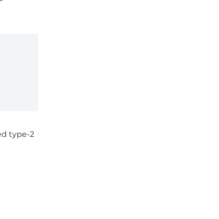
ed type-2