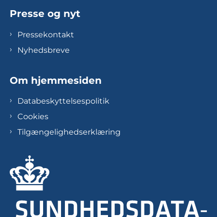
Presse og nyt
Pressekontakt
Nyhedsbreve
Om hjemmesiden
Databeskyttelsespolitik
Cookies
Tilgængelighedserklæring