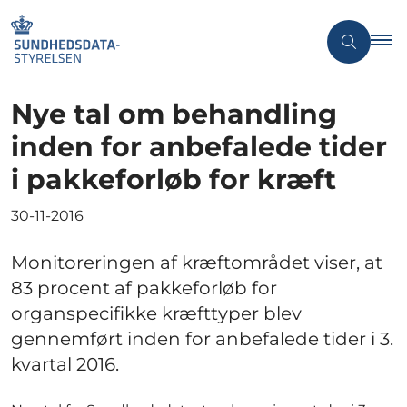
Nye tal om behandling
inden for anbefalede tider
i pakkeforløb for kræft
30-11-2016
Monitoreringen af kræftområdet viser, at
83 procent af pakkeforløb for
organspecifikke kræfttyper blev
gennemført inden for anbefalede tider i 3.
kvartal 2016.