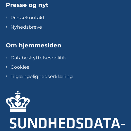
Presse og nyt
Pressekontakt
Nyhedsbreve
Om hjemmesiden
Databeskyttelsespolitik
Cookies
Tilgængelighedserklæring