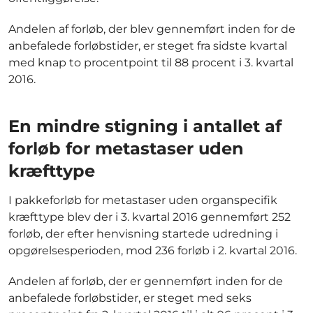
Andelen af forløb, der blev gennemført inden for de
anbefalede forløbstider, er steget fra sidste kvartal
med knap to procentpoint til 88 procent i 3. kvartal
2016.
En mindre stigning i antallet af
forløb for metastaser uden
kræfttype
I pakkeforløb for metastaser uden organspecifik
kræfttype blev der i 3. kvartal 2016 gennemført 252
forløb, der efter henvisning startede udredning i
opgørelsesperioden, mod 236 forløb i 2. kvartal 2016.
Andelen af forløb, der er gennemført inden for de
anbefalede forløbstider, er steget med seks