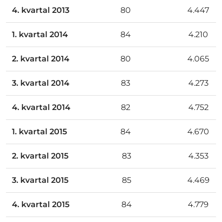
4.
kvartal
2013
80
4.447
1.
kvartal
2014
84
4.210
2.
kvartal
2014
80
4.065
3.
kvartal
2014
83
4.273
4.
kvartal
2014
82
4.752
1.
kvartal
2015
84
4.670
2.
kvartal
2015
83
4.353
3.
kvartal
2015
85
4.469
4.
kvartal
2015
84
4.779