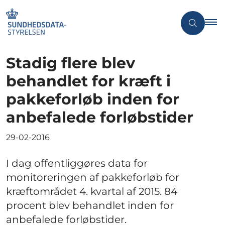
Stadig flere blev
behandlet for kræft i
pakkeforløb inden for
anbefalede forløbstider
29-02-2016
I dag offentliggøres data for
monitoreringen af pakkeforløb for
kræftområdet 4. kvartal af 2015. 84
procent blev behandlet inden for
anbefalede forløbstider.