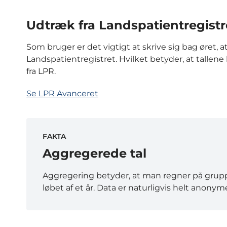
Udtræk fra Landspatientregistr
Som bruger er det vigtigt at skrive sig bag øret,
Landspatientregistret. Hvilket betyder, at tallene
fra LPR.
Se LPR Avanceret
FAKTA
Aggregerede tal
Aggregering betyder, at man regner på gruppe
løbet af et år. Data er naturligvis helt anonym