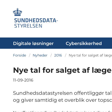
Digitale løsninger
Cybersikkerhed
Forside
Nyheder
2016
Nye tal for salget af læg
Nye tal for salget af læge
11-09-2016
Sundhedsdatastyrelsen offentliggør tal f
og giver samtidig et overblik over topsc