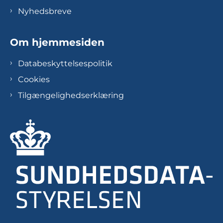
Nyhedsbreve
Om hjemmesiden
Databeskyttelsespolitik
Cookies
Tilgængelighedserklæring