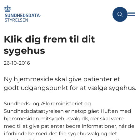
Klik dig frem til dit
sygehus
26-10-2016
Ny hjemmeside skal give patienter et
godt udgangspunkt for at vælge sygehus.
Sundheds- og Ældreministeriet og
Sundhedsdatastyrelsen er netop gået i luften med
hjemmesiden mitsygehusvalg.dk, der skal være
med til at give patienter bedre informationer, når de
i forbindelse med det frie sygehusvalg og det