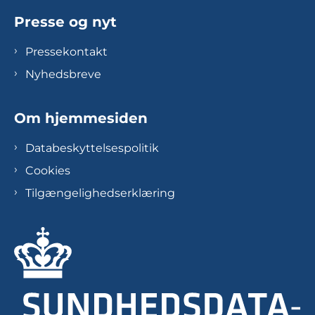
Presse og nyt
Pressekontakt
Nyhedsbreve
Om hjemmesiden
Databeskyttelsespolitik
Cookies
Tilgængelighedserklæring