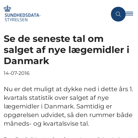
Se de seneste tal om
salget af nye lægemidler i
Danmark
14-07-2016
Nu er det muligt at dykke ned i dette års 1.
kvartals statistik over salget af nye
lægemidler i Danmark. Samtidig er
opgørelsen udvidet, så den rummer både
måneds- og kvartalsvise tal.