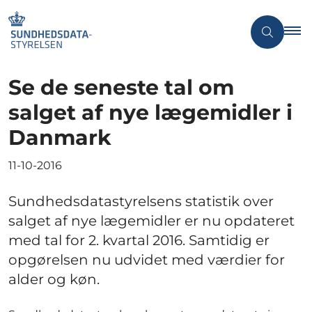
Se de seneste tal om
salget af nye lægemidler i
Danmark
11-10-2016
Sundhedsdatastyrelsens statistik over
salget af nye lægemidler er nu opdateret
med tal for 2. kvartal 2016. Samtidig er
opgørelsen nu udvidet med værdier for
alder og køn.