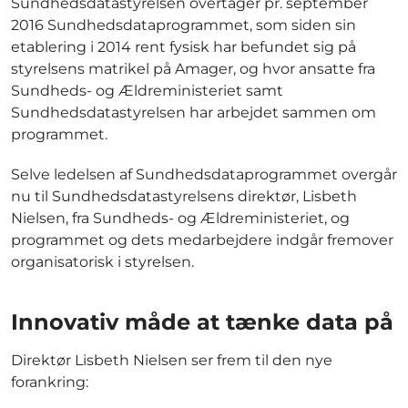
Sundhedsdatastyrelsen overtager pr. september
2016 Sundhedsdataprogrammet, som siden sin
etablering i 2014 rent fysisk har befundet sig på
styrelsens matrikel på Amager, og hvor ansatte fra
Sundheds- og Ældreministeriet samt
Sundhedsdatastyrelsen har arbejdet sammen om
programmet.
Selve ledelsen af Sundhedsdataprogrammet overgår
nu til Sundhedsdatastyrelsens direktør, Lisbeth
Nielsen, fra Sundheds- og Ældreministeriet, og
programmet og dets medarbejdere indgår fremover
organisatorisk i styrelsen.
Innovativ måde at tænke data på
Direktør Lisbeth Nielsen ser frem til den nye
forankring: