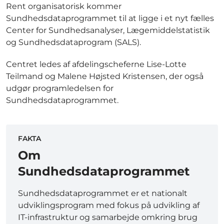
Rent organisatorisk kommer
Sundhedsdataprogrammet til at ligge i et nyt fælles
Center for Sundhedsanalyser, Lægemiddelstatistik
og Sundhedsdataprogram (SALS).
Centret ledes af afdelingscheferne Lise-Lotte
Teilmand og Malene Højsted Kristensen, der også
udgør programledelsen for
Sundhedsdataprogrammet.
FAKTA
Om
Sundhedsdataprogrammet
Sundhedsdataprogrammet er et nationalt
udviklingsprogram med fokus på udvikling af
IT-infrastruktur og samarbejde omkring brug