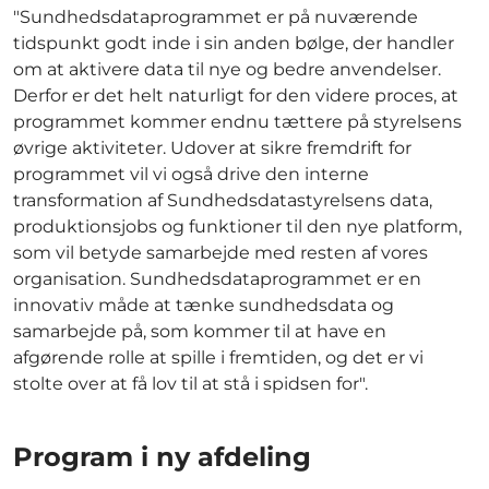
"Sundhedsdataprogrammet er på nuværende
tidspunkt godt inde i sin anden bølge, der handler
om at aktivere data til nye og bedre anvendelser.
Derfor er det helt naturligt for den videre proces, at
programmet kommer endnu tættere på styrelsens
øvrige aktiviteter. Udover at sikre fremdrift for
programmet vil vi også drive den interne
transformation af Sundhedsdatastyrelsens data,
produktionsjobs og funktioner til den nye platform,
som vil betyde samarbejde med resten af vores
organisation. Sundhedsdataprogrammet er en
innovativ måde at tænke sundhedsdata og
samarbejde på, som kommer til at have en
afgørende rolle at spille i fremtiden, og det er vi
stolte over at få lov til at stå i spidsen for".
Program i ny afdeling