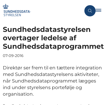
Sundhedsdatastyrelsen
overtager ledelse af
Sundhedsdataprogrammet
07-09-2016
Direktør ser frem til en tættere integration
med Sundhedsdatastyrelsens aktiviteter,
når Sundhedsdataprogrammet lægges
ind under styrelsens portefølje og
organisation.