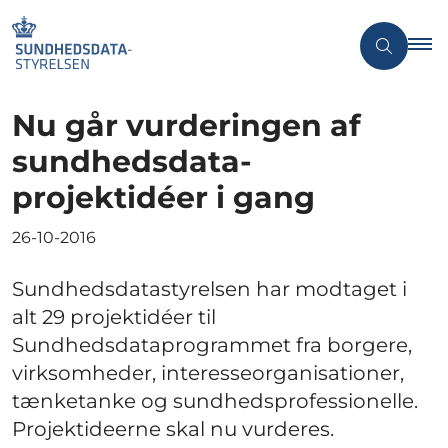
Nu går vurderingen af
sundhedsdata-
projektidéer i gang
26-10-2016
Sundhedsdatastyrelsen har modtaget i
alt 29 projektidéer til
Sundhedsdataprogrammet fra borgere,
virksomheder, interesseorganisationer,
tænketanke og sundhedsprofessionelle.
Projektideerne skal nu vurderes.