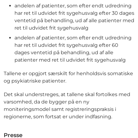
andelen af patienter, som efter endt udredning
har ret til udvidet frit sygehusvalg efter 30 dages
ventetid på behandling, ud af alle patienter med
ret til udvidet frit sygehusvalg
andelen af patienter, som efter endt udredning
har ret til udvidet frit sygehusvalg efter 60
dages ventetid på behandling, ud af alle
patienter med ret til udvidet frit sygehusvalg
Tallene er opgjort særskilt for henholdsvis somatiske
og psykiatriske patienter.
Det skal understreges, at tallene skal fortolkes med
varsomhed, da de bygger på en ny
moniteringsmodel samt registreringspraksis i
regionerne, som fortsat er under indfasning.
Presse