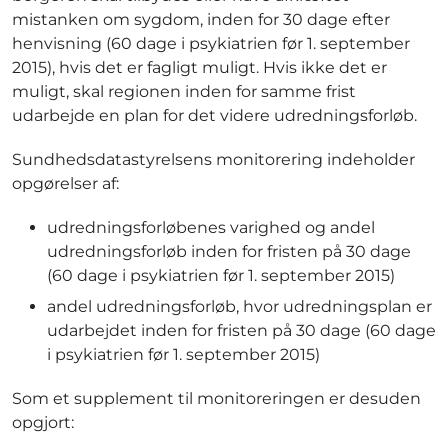
mistanken om sygdom, inden for 30 dage efter
henvisning (60 dage i psykiatrien før 1. september
2015), hvis det er fagligt muligt. Hvis ikke det er
muligt, skal regionen inden for samme frist
udarbejde en plan for det videre udredningsforløb.
Sundhedsdatastyrelsens monitorering indeholder
opgørelser af:
udredningsforløbenes varighed og andel
udredningsforløb inden for fristen på 30 dage
(60 dage i psykiatrien før 1. september 2015)
andel udredningsforløb, hvor udredningsplan er
udarbejdet inden for fristen på 30 dage (60 dage
i psykiatrien før 1. september 2015)
Som et supplement til monitoreringen er desuden
opgjort: