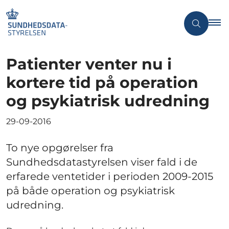
Patienter venter nu i
kortere tid på operation
og psykiatrisk udredning
29-09-2016
To nye opgørelser fra
Sundhedsdatastyrelsen viser fald i de
erfarede ventetider i perioden 2009-2015
på både operation og psykiatrisk
udredning.