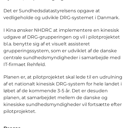
Det er Sundhedsdatastyrelsens opgave at
vedligeholde og udvikle DRG-systemet i Danmark.
I Kina ønsker NHDRC at implementere en kinesisk
udgave af DRG-grupperingen og vil i pilotprojektet
bl.a. benytte sig af et visuelt assisteret
grupperingssystem, som er udviklet af de danske
centrale sundhedsmyndigheder i samarbejde med
IT-firmaet Rehfeld.
Planen er, at pilotprojektet skal lede til en udrulning
af et nationalt kinesisk DRG-system for hele landet i
løbet af de kommende 3-5 år. Det er desuden
planen, at samarbejdet mellem de danske og
kinesiske sundhedsmyndigheder vil fortsætte efter
pilotprojektet.