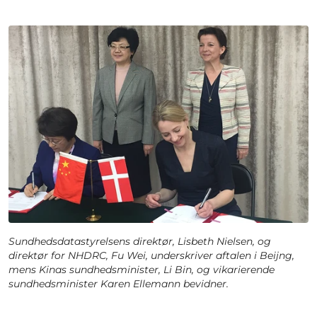
Sundhedsdatastyrelsens direktør, Lisbeth Nielsen, og
direktør for NHDRC, Fu Wei, underskriver aftalen i Beijng,
mens Kinas sundhedsminister, Li Bin, og vikarierende
sundhedsminister Karen Ellemann bevidner.