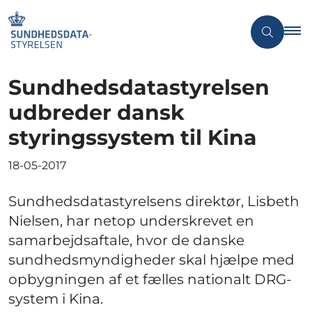
Sundhedsdatastyrelsen
udbreder dansk
styringssystem til Kina
18-05-2017
Sundhedsdatastyrelsens direktør, Lisbeth
Nielsen, har netop underskrevet en
samarbejdsaftale, hvor de danske
sundhedsmyndigheder skal hjælpe med
opbygningen af et fælles nationalt DRG-
system i Kina.