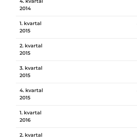
4. kvartal
2014
1. kvartal
2015
2. kvartal
2015
3. kvartal
2015
4. kvartal
2015
1. kvartal
2016
2. kvartal