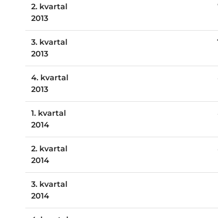
2. kvartal
2013
3. kvartal
2013
4. kvartal
2013
1. kvartal
2014
2. kvartal
2014
3. kvartal
2014