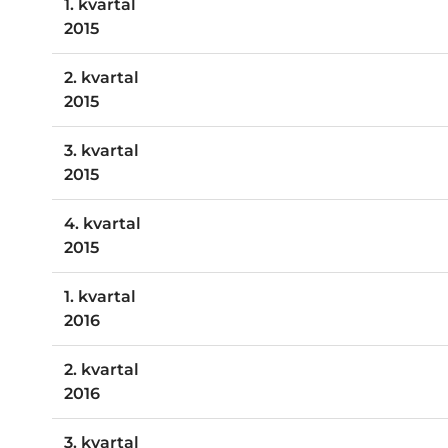
1. kvartal
2015
2. kvartal
2015
3. kvartal
2015
4. kvartal
2015
1. kvartal
2016
2. kvartal
2016
3. kvartal