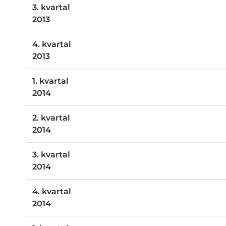
3. kvartal
2013
4. kvartal
2013
1. kvartal
2014
2. kvartal
2014
3. kvartal
2014
4. kvartal
2014