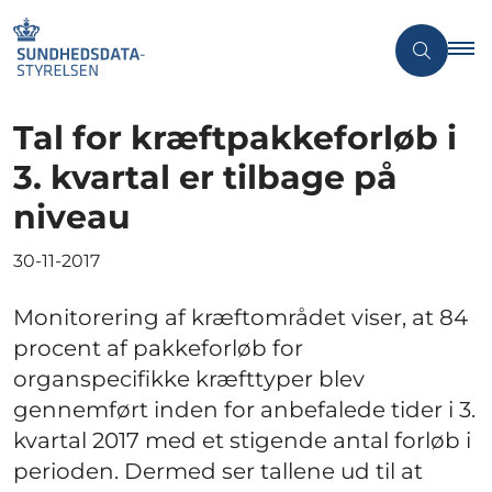
Tal for kræftpakkeforløb i
3. kvartal er tilbage på
niveau
30-11-2017
Monitorering af kræftområdet viser, at 84
procent af pakkeforløb for
organspecifikke kræfttyper blev
gennemført inden for anbefalede tider i 3.
kvartal 2017 med et stigende antal forløb i
perioden. Dermed ser tallene ud til at