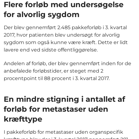
Flere forløb med undersøgelse
for alvorlig sygdom
Der blev gennemført 2.485 pakkeforløb i 3. kvartal
2017, hvor patienten blev undersøgt for alvorlig
sygdom som også kunne være kræft. Dette er lidt
lavere end ved sidste offentliggørelse.
Andelen af forløb, der blev gennemført inden for de
anbefalede forløbstider, er steget med 2
procentpoint til 88 procent i 3. kvartal 2017.
En mindre stigning i antallet af
forløb for metastaser uden
kræfttype
I pakkeforløb for metastaser uden organspecifik