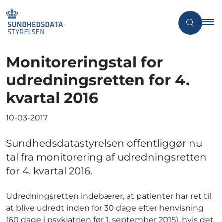
Monitoreringstal for
udredningsretten for 4.
kvartal 2016
10-03-2017
Sundhedsdatastyrelsen offentliggør nu
tal fra monitorering af udredningsretten
for 4. kvartal 2016.
Udredningsretten indebærer, at patienter har ret til
at blive udredt inden for 30 dage efter henvisning
(60 dage i psykiatrien før 1. september 2015), hvis det