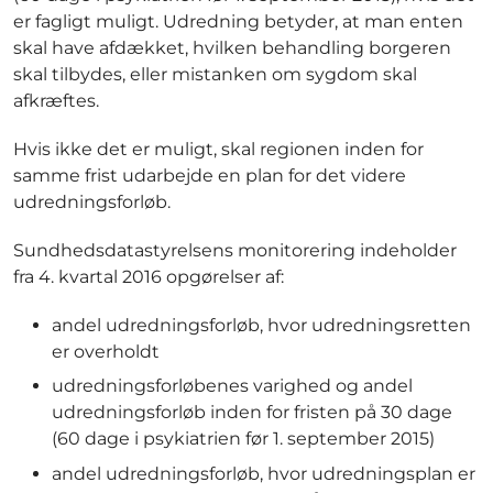
er fagligt muligt. Udredning betyder, at man enten
skal have afdækket, hvilken behandling borgeren
skal tilbydes, eller mistanken om sygdom skal
afkræftes.
Hvis ikke det er muligt, skal regionen inden for
samme frist udarbejde en plan for det videre
udredningsforløb.
Sundhedsdatastyrelsens monitorering indeholder
fra 4. kvartal 2016 opgørelser af:
andel udredningsforløb, hvor udredningsretten
er overholdt
udredningsforløbenes varighed og andel
udredningsforløb inden for fristen på 30 dage
(60 dage i psykiatrien før 1. september 2015)
andel udredningsforløb, hvor udredningsplan er