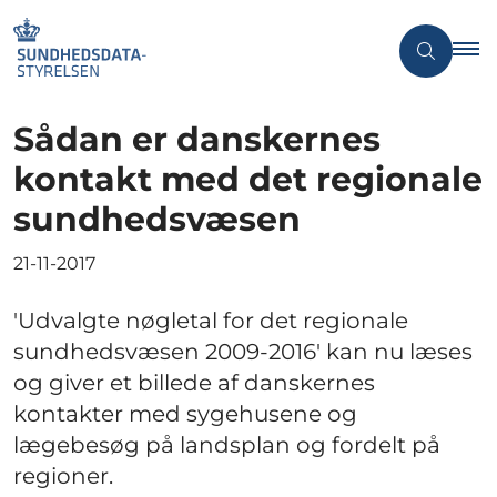
Sådan er danskernes
kontakt med det regionale
sundhedsvæsen
21-11-2017
'Udvalgte nøgletal for det regionale
sundhedsvæsen 2009-2016' kan nu læses
og giver et billede af danskernes
kontakter med sygehusene og
lægebesøg på landsplan og fordelt på
regioner.