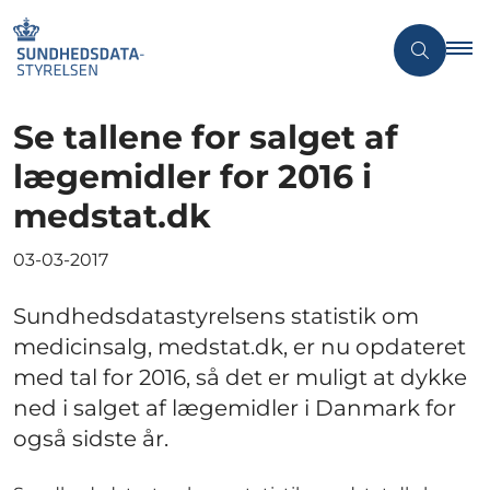
Se tallene for salget af
lægemidler for 2016 i
medstat.dk
03-03-2017
Sundhedsdatastyrelsens statistik om
medicinsalg, medstat.dk, er nu opdateret
med tal for 2016, så det er muligt at dykke
ned i salget af lægemidler i Danmark for
også sidste år.