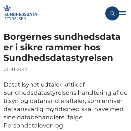
Borgernes sundhedsdata
er i sikre rammer hos
Sundhedsdatastyrelsen
01-10-2017
Datatilsynet udtaler kritik af
Sundhedsdatastyrelsens håndtering af de
tilsyn og datahandleraftaler, som enhver
dataansvarlig myndighed skal have med
sine databehandlere ifølge
Persondataloven og