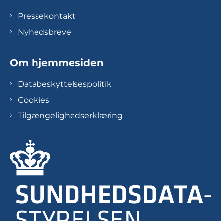
Pressekontakt
Nyhedsbreve
Om hjemmesiden
Databeskyttelsespolitik
Cookies
Tilgængelighedserklæring