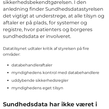
sikkerhedsbekendtgørelsen. I den
anledning finder Sundhedsdatastyrelsen
det vigtigt at understrege, at alle tilsyn og
aftaler er på plads, for systemer og
registre, hvor patienters og borgeres
sundhedsdata er involveret.
Datatilsynet udtaler kritik af styrelsen på fire
områder:
databehandleraftaler
myndighedens kontrol med databehandlere
uddybende sikkerhedsregler
myndighedens eget tilsyn
Sundhedsdata har ikke været i