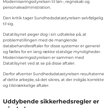
Moderniseringsstyrelsen til løn-, regnskab og
personaleadministration.
Den kritik tager Sundhedsdatastyrelsen selvfølgelig
til sig.
Datatilsynet peger dog i sin udtalelse på, at
problemstillingen med de manglende
databehandleraftaler for disse systemer er generel
og fælles for en lang række statslige myndigheder.
Moderniseringsstyrelsen er sammen med
Datatilsynet ved at se på disse aftaler.
Derfor afventer Sundhedsdatastyrelsen resultaterne
af dette arbejde, så det sikres, at der indgås korrekte
og tilstrækkelige aftaler.
Uddybende sikkerhedsregler er