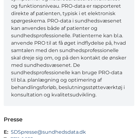
og funktionsniveau. PRO-data er rapporteret
direkte af patienten, typisk i et elektronisk
spørgeskema. PRO-data i sundhedsvæsenet
kan anvendes både af patienter og
sundhedsprofessionelle. Patienterne kan bl.a.
anvende PRO til at få øget indflydelse på, hvad
samtalen med den sundhedsprofessionelle
skal dreje sig om, og på den kontakt de ønsker
med sundhedsvæsenet. De
sundhedsprofessionelle kan bruge PRO-data
til bl.a. planlægning og optimering af
behandlingsforløb, beslutningsstøtteværktøj i
konsultation og kvalitetsudvikling.
Presse
E:
SDSpresse@sundhedsdata.dk