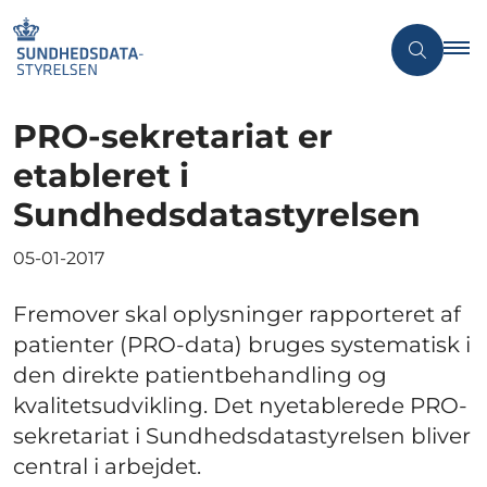
PRO-sekretariat er
etableret i
Sundhedsdatastyrelsen
05-01-2017
Fremover skal oplysninger rapporteret af
patienter (PRO-data) bruges systematisk i
den direkte patientbehandling og
kvalitetsudvikling. Det nyetablerede PRO-
sekretariat i Sundhedsdatastyrelsen bliver
central i arbejdet.