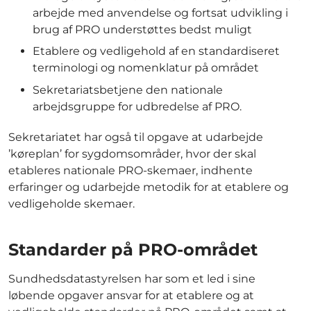
arbejde med anvendelse og fortsat udvikling i
brug af PRO understøttes bedst muligt
Etablere og vedligehold af en standardiseret
terminologi og nomenklatur på området
Sekretariatsbetjene den nationale
arbejdsgruppe for udbredelse af PRO.
Sekretariatet har også til opgave at udarbejde
’køreplan’ for sygdomsområder, hvor der skal
etableres nationale PRO-skemaer, indhente
erfaringer og udarbejde metodik for at etablere og
vedligeholde skemaer.
Standarder på PRO-området
Sundhedsdatastyrelsen har som et led i sine
løbende opgaver ansvar for at etablere og at