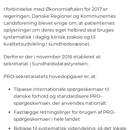
I forbindelse med Økonomiaftalen for 2017 er
regeringen, Danske Regioner og Kommunernes
Landsforening blevet enige om, at patienternes
oplysninger om deres eget helbred skal bruges
systematisk i daglig klinisk praksis og til
kvalitetsudvikling i sundhedsvæsnet.
Derfor er der i november 2016 etableret et
sekretariat i Sundhedsdatastyrelsen.
PRO-sekretariatets hovedopgaver er, at:
Tilpasse internationale spørgeskemaer til
danske forhold og standardisere PRO-
spørgeskemaer, der anvendes nationalt
Fastlægge retningslinjer for brugen af PRO-
spørgeskemaer i hele landet
Bidrage til systematisk videndeling, så det lokale