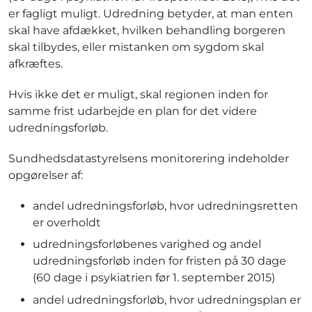
er fagligt muligt. Udredning betyder, at man enten
skal have afdækket, hvilken behandling borgeren
skal tilbydes, eller mistanken om sygdom skal
afkræftes.
Hvis ikke det er muligt, skal regionen inden for
samme frist udarbejde en plan for det videre
udredningsforløb.
Sundhedsdatastyrelsens monitorering indeholder
opgørelser af:
andel udredningsforløb, hvor udredningsretten
er overholdt
udredningsforløbenes varighed og andel
udredningsforløb inden for fristen på 30 dage
(60 dage i psykiatrien før 1. september 2015)
andel udredningsforløb, hvor udredningsplan er