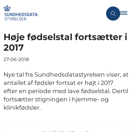
Høje fødselstal fortsætter i
2017
27-06-2018
Nye tal fra Sundhedsdatastyrelsen viser, at
antallet af fødsler fortsat er højt i 2017
efter en periode med lave fødselstal. Dertil
fortsætter stigningen i hjemme- og
klinikfødsler.