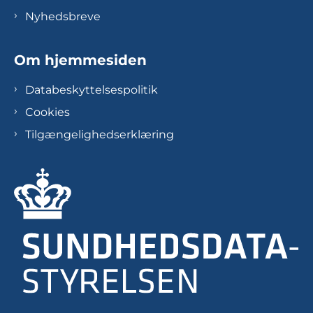
Nyhedsbreve
Om hjemmesiden
Databeskyttelsespolitik
Cookies
Tilgængelighedserklæring