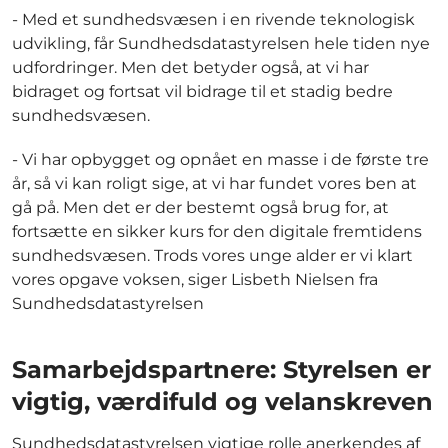
- Med et sundhedsvæsen i en rivende teknologisk
udvikling, får Sundhedsdatastyrelsen hele tiden nye
udfordringer. Men det betyder også, at vi har
bidraget og fortsat vil bidrage til et stadig bedre
sundhedsvæsen.
- Vi har opbygget og opnået en masse i de første tre
år, så vi kan roligt sige, at vi har fundet vores ben at
gå på. Men det er der bestemt også brug for, at
fortsætte en sikker kurs for den digitale fremtidens
sundhedsvæsen. Trods vores unge alder er vi klart
vores opgave voksen, siger Lisbeth Nielsen fra
Sundhedsdatastyrelsen
Samarbejdspartnere: Styrelsen er
vigtig, værdifuld og velanskreven
Sundhedsdatastyrelsen vigtige rolle anerkendes af