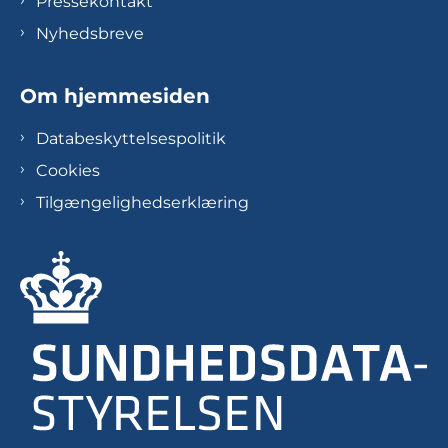
Pressekontakt
Nyhedsbreve
Om hjemmesiden
Databeskyttelsespolitik
Cookies
Tilgængelighedserklæring