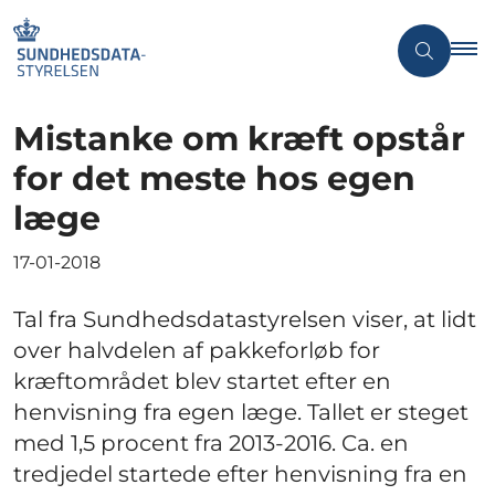
Mistanke om kræft opstår
for det meste hos egen
læge
17-01-2018
Tal fra Sundhedsdatastyrelsen viser, at lidt
over halvdelen af pakkeforløb for
kræftområdet blev startet efter en
henvisning fra egen læge. Tallet er steget
med 1,5 procent fra 2013-2016. Ca. en
tredjedel startede efter henvisning fra en