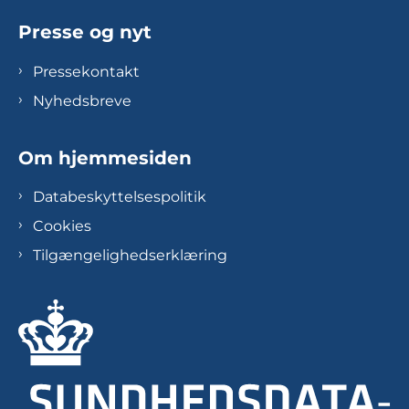
Presse og nyt
Pressekontakt
Nyhedsbreve
Om hjemmesiden
Databeskyttelsespolitik
Cookies
Tilgængelighedserklæring