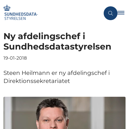
Ny afdelingschef i
Sundhedsdatastyrelsen
19-01-2018
Steen Heilmann er ny afdelingschef i
Direktionssekretariatet