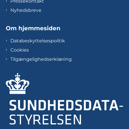
Pressekontakt
Nyhedsbreve
Om hjemmesiden
Databeskyttelsespolitik
Cookies
Tilgængelighedserklæring