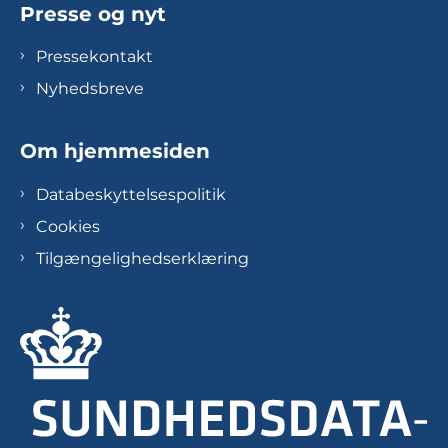
Presse og nyt
Pressekontakt
Nyhedsbreve
Om hjemmesiden
Databeskyttelsespolitik
Cookies
Tilgængelighedserklæring