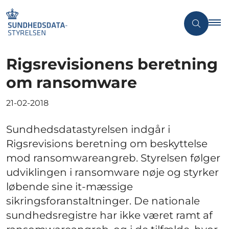
Rigsrevisionens beretning
om ransomware
21-02-2018
Sundhedsdatastyrelsen indgår i
Rigsrevisions beretning om beskyttelse
mod ransomwareangreb. Styrelsen følger
udviklingen i ransomware nøje og styrker
løbende sine it-mæssige
sikringsforanstaltninger. De nationale
sundhedsregistre har ikke været ramt af