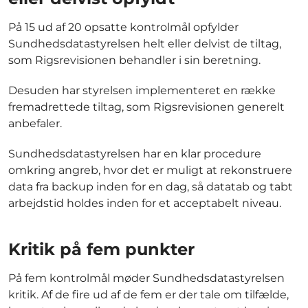
På 15 ud af 20 opsatte kontrolmål opfylder
Sundhedsdatastyrelsen helt eller delvist de tiltag,
som Rigsrevisionen behandler i sin beretning.
Desuden har styrelsen implementeret en række
fremadrettede tiltag, som Rigsrevisionen generelt
anbefaler.
Sundhedsdatastyrelsen har en klar procedure
omkring angreb, hvor det er muligt at rekonstruere
data fra backup inden for en dag, så datatab og tabt
arbejdstid holdes inden for et acceptabelt niveau.
Kritik på fem punkter
På fem kontrolmål møder Sundhedsdatastyrelsen
kritik. Af de fire ud af de fem er der tale om tilfælde,