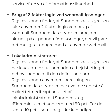
serviceeftersyn af informationssikkerhed.
Brug af 2-faktor login ved webmail-løsninger:
Rigsrevisionen finder, at Sundhedsdatastyrelsen
ikke anvender 2-faktor login ved brug af
webmail. Sundhedsdatastyrelsen arbejder
aktuelt på at gennemføre løsninger, der vil gøre
det muligt at ophøre med at anvende webmail.
Lokaladministratorer:
Rigsrevisionen finder, at Sundhedsdatastyrelsen
har lokaladministratorer uden arbejdsbetinget
behov i henhold til den definition, som
Rigsrevisionen anvender i beretningen.
Sundhedsdatastyrelsen har over de seneste år
målrettet nedbragt antallet af
lokaladministratorer i Sundheds- og
Ældreministeriet koncern med 90 pct. For de
sidste 10 pct. - som i dag ikke kan udføre it-