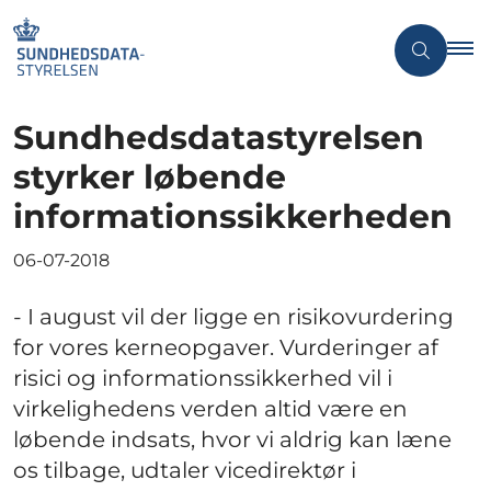
Sundhedsdatastyrelsen
styrker løbende
informationssikkerheden
06-07-2018
- I august vil der ligge en risikovurdering
for vores kerneopgaver. Vurderinger af
risici og informationssikkerhed vil i
virkelighedens verden altid være en
løbende indsats, hvor vi aldrig kan læne
os tilbage, udtaler vicedirektør i