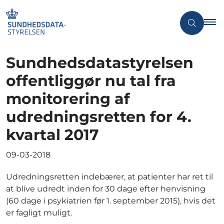
Sundhedsdatastyrelsen
offentliggør nu tal fra
monitorering af
udredningsretten for 4.
kvartal 2017
09-03-2018
Udredningsretten indebærer, at patienter har ret til
at blive udredt inden for 30 dage efter henvisning
(60 dage i psykiatrien før 1. september 2015), hvis det
er fagligt muligt.