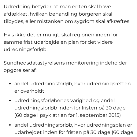
Udredning betyder, at man enten skal have
afdækket, hvilken behandling borgeren skal
tilbydes, eller mistanken om sygdom skal afkræftes.
Hvis ikke det er muligt, skal regionen inden for
samme frist udarbejde en plan for det videre
udredningsforløb.
Sundhedsdatastyrelsens monitorering indeholder
opgørelser af:
andel udredningsforløb, hvor udredningsretten
er overholdt
udredningsforløbenes varighed og andel
udredningsforløb inden for fristen på 30 dage
(60 dage i psykiatrien før 1. september 2015)
andel udredningsforløb, hvor udredningsplan er
udarbejdet inden for fristen på 30 dage (60 dage