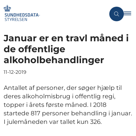
Januar er en travl måned i
de offentlige
alkoholbehandlinger
11-12-2019
Antallet af personer, der søger hjælp til
deres alkoholmisbrug i offentlig regi,
topper i årets første måned. I 2018
startede 817 personer behandling i januar.
I julemåneden var tallet kun 326.