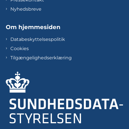
Nyhedsbreve
Om hjemmesiden
Databeskyttelsespolitik
Cookies
Tilgængelighedserklæring