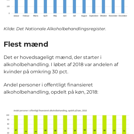
Kilde: Det Nationale Alkoholbehandlingsregister.
Flest mænd
Det er hovedsageligt mænd, der starter i
alkoholbehandling. I løbet af 2018 var andelen af
kvinder på omkring 30 pct.
Andel personer i offentligt finansieret
alkoholbehandling, opdelt på køn, 2018: