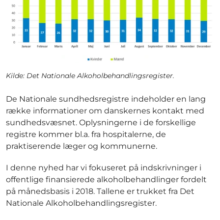
Kilde: Det Nationale Alkoholbehandlingsregister.
De Nationale sundhedsregistre indeholder en lang
række informationer om danskernes kontakt med
sundhedsvæsnet. Oplysningerne i de forskellige
registre kommer bl.a. fra hospitalerne, de
praktiserende læger og kommunerne.
I denne nyhed har vi fokuseret på indskrivninger i
offentlige finansierede alkoholbehandlinger fordelt
på månedsbasis i 2018. Tallene er trukket fra Det
Nationale Alkoholbehandlingsregister.