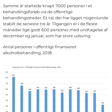
Samme år startede knapt 7000 personer i et
behandlingsforløb via de offentlige
behandlingssteder. Et tal, der har ligget nogenlunde
stabilt de seneste tre år. Tilgangen er i de fleste
måneder lige godt 600 personer med undtagelse af
december og januar, som har store udsving.
Antal personer i offentligt finansieret
alkoholbehandling, 2018: