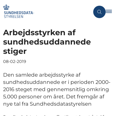
Arbejdsstyrken af
sundhedsuddannede
stiger
08-02-2019
Den samlede arbejdsstyrke af
sundhedsuddannede er i perioden 2000-
2016 steget med gennemsnitlig omkring
5.000 personer om året. Det fremgår af
nye tal fra Sundhedsdatastyrelsen