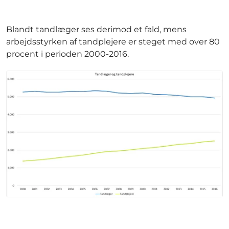
Blandt tandlæger ses derimod et fald, mens
arbejdsstyrken af tandplejere er steget med over 80
procent i perioden 2000-2016.