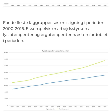
For de fleste faggrupper ses en stigning i perioden
2000-2016. Eksempelvis er arbejdsstyrken af
fysioterapeuter og ergoterapeuter næsten fordoblet
i perioden.