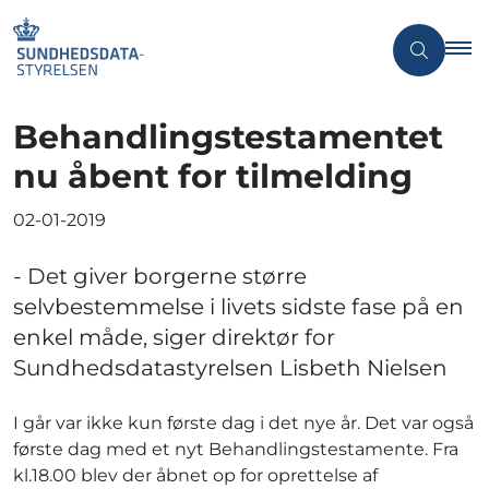
Behandlingstestamentet
nu åbent for tilmelding
02-01-2019
- Det giver borgerne større
selvbestemmelse i livets sidste fase på en
enkel måde, siger direktør for
Sundhedsdatastyrelsen Lisbeth Nielsen
I går var ikke kun første dag i det nye år. Det var også
første dag med et nyt Behandlingstestamente. Fra
kl.18.00 blev der åbnet op for oprettelse af