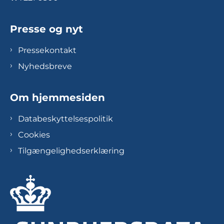
Presse og nyt
Pressekontakt
Nyhedsbreve
Om hjemmesiden
Databeskyttelsespolitik
Cookies
Tilgængelighedserklæring