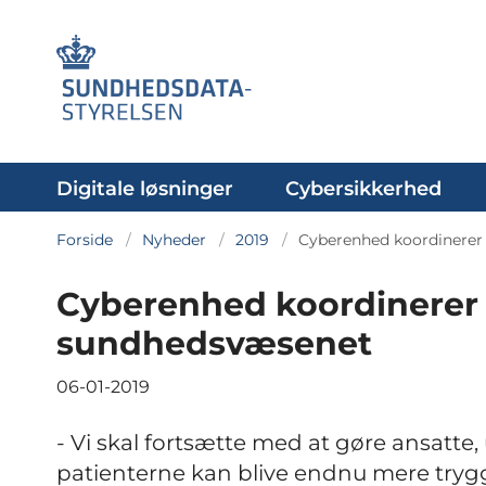
Digitale løsninger
Cybersikkerhed
Forside
Nyheder
2019
Cyberenhed koordinerer 
Cyberenhed koordinerer s
sundhedsvæsenet
06-01-2019
- Vi skal fortsætte med at gøre ansatte
patienterne kan blive endnu mere trygg