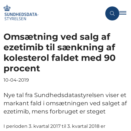
Omsætning ved salg af
ezetimib til sænkning af
kolesterol faldet med 90
procent
10-04-2019
Nye tal fra Sundhedsdatastyrelsen viser et
markant fald i omsætningen ved salget af
ezetimib, mens forbruget er steget
I perioden 3. kvartal 2017 til 3. kvartal 2018 er