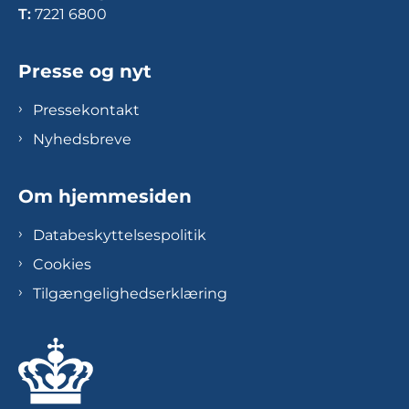
T:
7221 6800
Presse og nyt
Pressekontakt
Nyhedsbreve
Om hjemmesiden
Databeskyttelsespolitik
Cookies
Tilgængelighedserklæring