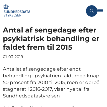
Antal af sengedage efter
psykiatrisk behandling er
faldet frem til 2015
01-03-2019
Antallet af sengedage efter endt
behandling i psykiatrien faldt med knap
50 procent fra 2010 til 2015, men er derpå
stagneret i 2016-2017, viser nye tal fra
Sundhedsdatastyrelsen